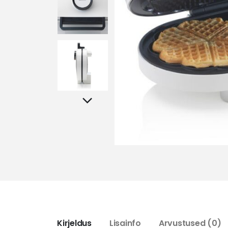
Kirjeldus
Lisainfo
Arvustused (0)