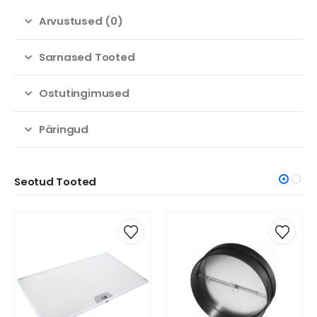
Arvustused (0)
Sarnased Tooted
Ostutingimused
Päringud
Seotud Tooted